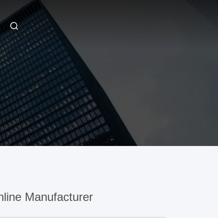
line Manufacturer