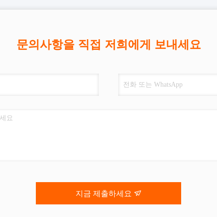
문의사항을 직접 저희에게 보내세요
지금 제출하세요