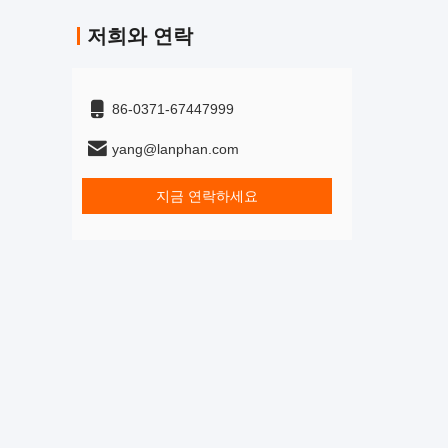
저희와 연락
86-0371-67447999
yang@lanphan.com
지금 연락하세요