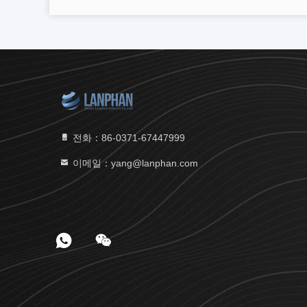
전화：86-0371-67447999
이메일：yang@lanphan.com