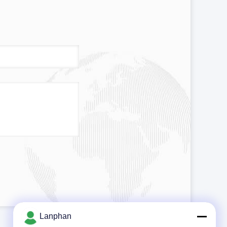
Lanphan