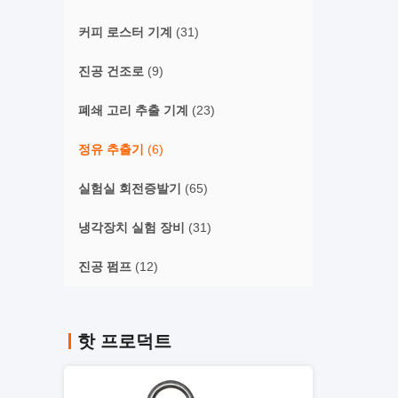
커피 로스터 기계
(31)
진공 건조로
(9)
폐쇄 고리 추출 기계
(23)
정유 추출기
(6)
실험실 회전증발기
(65)
냉각장치 실험 장비
(31)
진공 펌프
(12)
핫 프로덕트