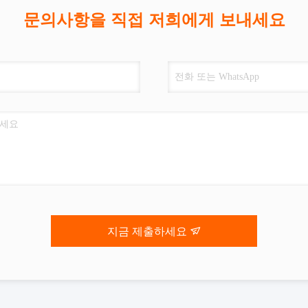
문의사항을 직접 저희에게 보내세요
지금 제출하세요