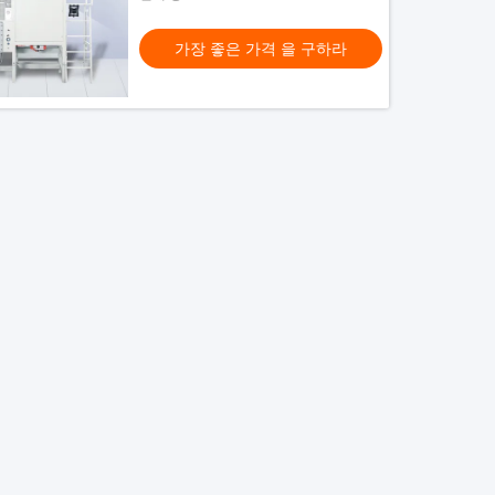
가장 좋은 가격 을 구하라
테이트 세척 용제 회수
은 가격 을 구하라