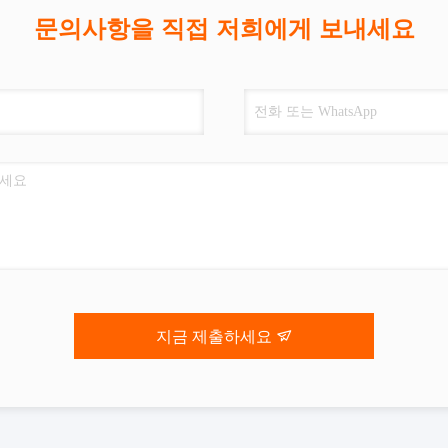
문의사항을 직접 저희에게 보내세요
지금 제출하세요