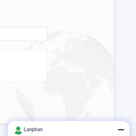
Lanphan