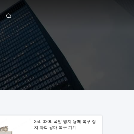
25L-320L 폭발 방지 용매 복구 장
치 화학 용매 복구 기계