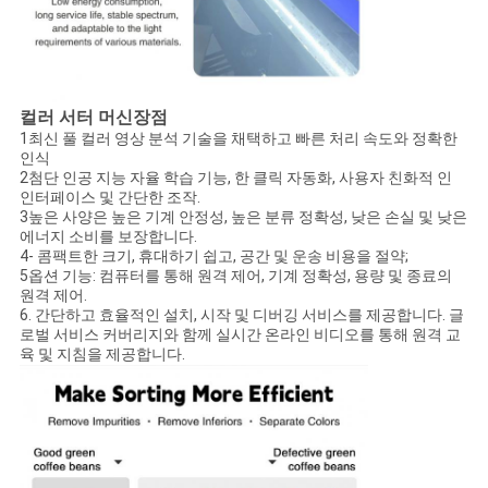
컬러 서터 머신
장점
1최신 풀 컬러 영상 분석 기술을 채택하고 빠른 처리 속도와 정확한
인식
2첨단 인공 지능 자율 학습 기능, 한 클릭 자동화, 사용자 친화적 인
인터페이스 및 간단한 조작.
3높은 사양은 높은 기계 안정성, 높은 분류 정확성, 낮은 손실 및 낮은
에너지 소비를 보장합니다.
4- 콤팩트한 크기, 휴대하기 쉽고, 공간 및 운송 비용을 절약;
5옵션 기능: 컴퓨터를 통해 원격 제어, 기계 정확성, 용량 및 종료의
원격 제어.
6. 간단하고 효율적인 설치, 시작 및 디버깅 서비스를 제공합니다. 글
로벌 서비스 커버리지와 함께 실시간 온라인 비디오를 통해 원격 교
육 및 지침을 제공합니다.