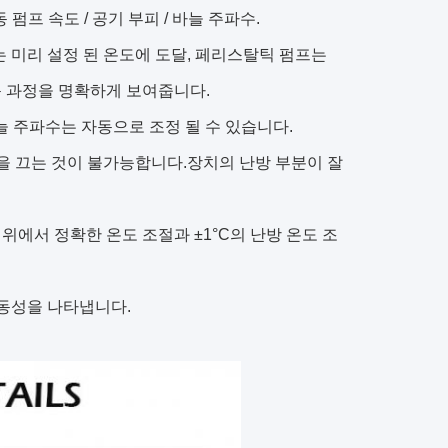
 펌프 속도 / 공기 부피 / 바늘 주파수.
도는 미리 설정 된 온도에 도달, 페리스탈틱 펌프는
 과정을 명확하게 보여줍니다.
늘 주파수는 자동으로 조정 될 수 있습니다.
 팬을 끄는 것이 불가능합니다.장치의 난방 부분이 잘
범위에서 정확한 온도 조절과 ±1°C의 난방 온도 조
유동성을 나타냅니다.