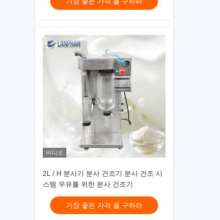
가장 좋은 가격 을 구하라
비디오
2L / H 분사기 분사 건조기 분사 건조 시
스템 우유를 위한 분사 건조기
가장 좋은 가격 을 구하라