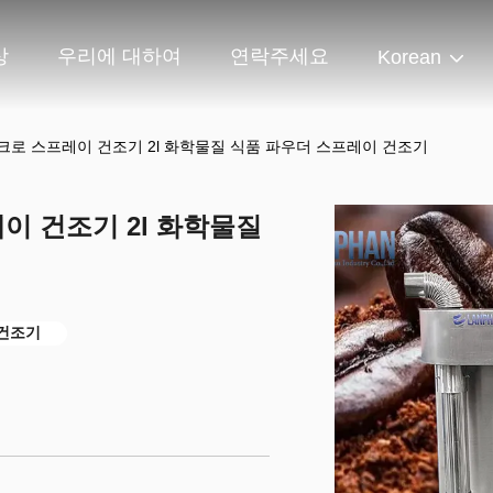
상
우리에 대하여
연락주세요
Korean
로 스프레이 건조기 2l 화학물질 식품 파우더 스프레이 건조기
이 건조기 2l 화학물질
 건조기