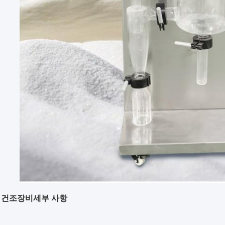
 건조장비
세부 사항