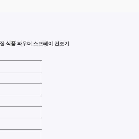
물질 식품 파우더 스프레이 건조기