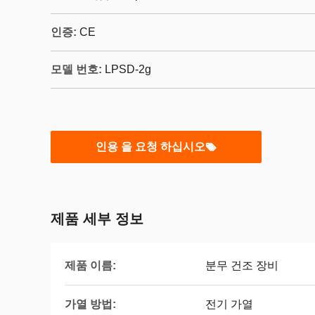
인증:
CE
모델 번호:
LPSD-2g
인용 을 요청 하십시오
제품 세부 정보
제품 이름:
분무 건조 장비
가열 방법:
전기 가열