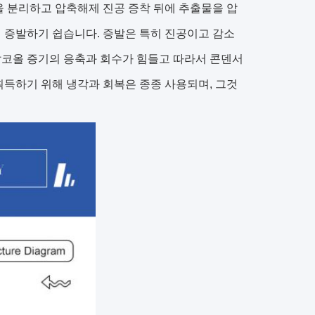
분리하고 압축해제 진공 증착 뒤에 추출물을 압
 증발하기 쉽습니다. 증발은 특히 진공이고 감소
 알코올 증기의 응축과 회수가 힘들고 따라서 콘덴서
 획득하기 위해 냉각과 회복은 종종 사용되며, 그것