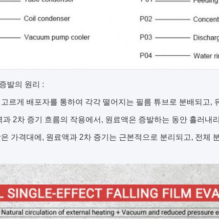
발의 원리 :
고르게 배포자를 통하여 각각 떨어지는 필름 튜브로 분배되고, 
력과 2차 증기 흐름의 작용에서, 원료액은 증발하는 동안 흘러내
은 가격대에, 원료액과 2차 증기는 근본적으로 분리되고, 전체