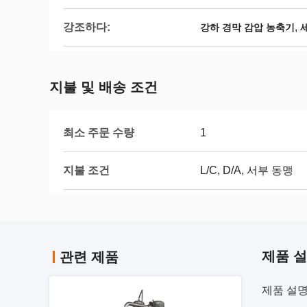
강조하다:
,
강하 경막 감압 농축기
지불 및 배송 조건
최소 주문 수량
1
지불 조건
L/C, D/A, 서부 동맹
제품 
관련 제품
제품 설명 