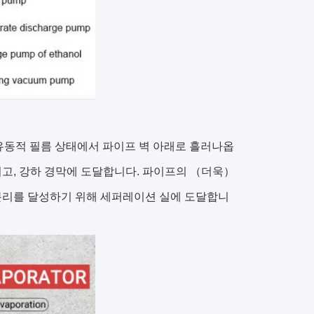
유동적 필름 상태에서 파이프 벽 아래로 흘러나옵
리고, 강하 경막에 도달합니다. 파이프의 （더욱）
 분리를 달성하기 위해 세퍼레이션 실에 도달합니