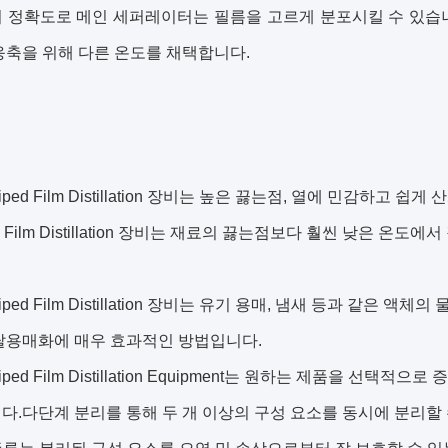
리 정확도로 메인 세퍼레이터는 필름을 고르게 분포시킬 수 있습
응축을 위해 다른 온도를 채택합니다.
 Wiped Film Distillation 장비는 높은 끓는점, 열에 민감
ed Film Distillation 장비는 재료의 끓는점보다 훨씬 낮은 
 Wiped Film Distillation 장비는 유기 용매, 냄새 등과 같은
탈용매화에 매우 효과적인 방법입니다.
 Wiped Film Distillation Equipment는 원하는 제품을 
다.다단계 분리를 통해 두 개 이상의 구성 요소를 동시에 분리할 