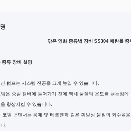
설명
닦은 영화 증류법 장비 SS304 에탄올 증
 증류 장비 설명
산 펌프는 시스템 진공을 크게 높일 수 있습니다.
스템은 증발 챔버에 들어가기 전에 액체 물질의 온도를 끓는점에
을 향상시킬 수 있습니다.
 코일 콘덴서는 용매 및 테르펜과 같은 휘발성 물질의 회수율을 
다.