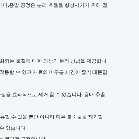
니다.증발 공정은 분리 효율을 향상시키기 위해 절
하고 쉽게 산화되는 물질에 대한 최상의 분리 방법을 제공합니
온도에서 작동할 수 있고 재료의 머무름 시간이 짧기 때문입
 액체의 물질을 효과적으로 제거 할 수 있습니다. 용매 추출
선택적으로 증류할 수 있을 뿐만 아니라 다른 불순물을 제거할
수 있습니다.