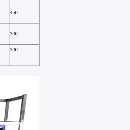
450
300
300